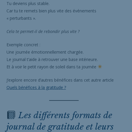
Tu deviens plus stable.
Car tu te remets bien plus vite des événements
« perturbants ».
Cela te permet-il de rebondir plus vite ?
Exemple concret :
Une journée émotionnellement chargée.
Le journal t’aide à retrouver une base intérieure.
Et à voir le petit rayon de soleil dans ta journée
J’explore encore d’autres bénéfices dans cet autre article
Quels bénéfices à la gratitude ?
Les différents formats de
journal de gratitude et leurs