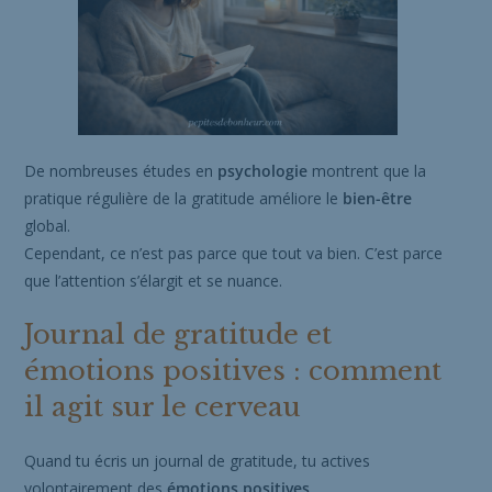
De nombreuses études en
psychologie
montrent que la
pratique régulière de la gratitude améliore le
bien-être
global.
Cependant, ce n’est pas parce que tout va bien. C’est parce
que l’attention s’élargit et se nuance.
Journal de gratitude et
émotions positives : comment
il agit sur le cerveau
Quand tu écris un journal de gratitude, tu actives
volontairement des
émotions positives
.