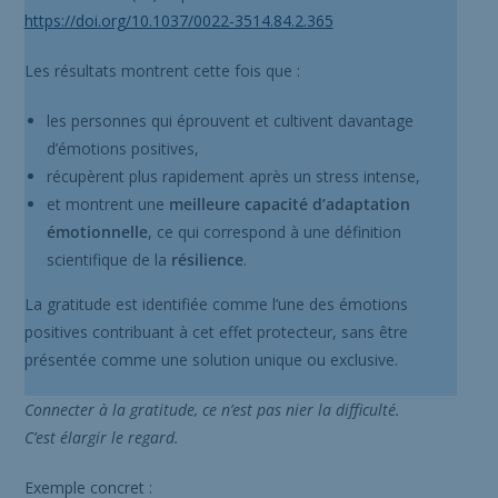
https://doi.org/10.1037/0022-3514.84.2.365
Les résultats montrent cette fois que :
les personnes qui éprouvent et cultivent davantage
d’émotions positives,
récupèrent plus rapidement après un stress intense,
et montrent une
meilleure capacité d’adaptation
émotionnelle
, ce qui correspond à une définition
scientifique de la
résilience
.
La gratitude est identifiée comme l’une des émotions
positives contribuant à cet effet protecteur, sans être
présentée comme une solution unique ou exclusive.
Connecter à la gratitude, ce n’est pas nier la difficulté.
C’est élargir le regard.
Exemple concret :