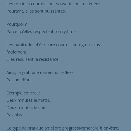
Les routines courtes sont souvent sous-estimées.
Pourtant, elles sont puissantes.
Pourquoi ?
Parce qu’elles respectent ton rythme.
Les
habitudes d’écriture
courtes s’intègrent plus
facilement.
Elles réduisent la résistance.
Ainsi, la gratitude devient un réflexe.
Pas un effort.
Exemple concret :
Deux minutes le matin.
Deux minutes le soir.
Pas plus.
Ce type de pratique améliore progressivement le
bien-être
.