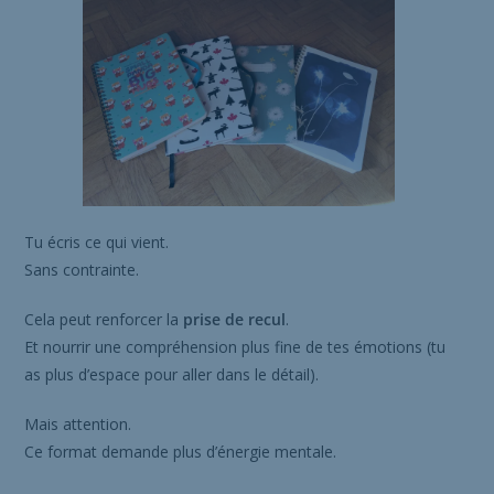
Tu écris ce qui vient.
Sans contrainte.
Cela peut renforcer la
prise de recul
.
Et nourrir une compréhension plus fine de tes émotions (tu
as plus d’espace pour aller dans le détail).
Mais attention.
Ce format demande plus d’énergie mentale.