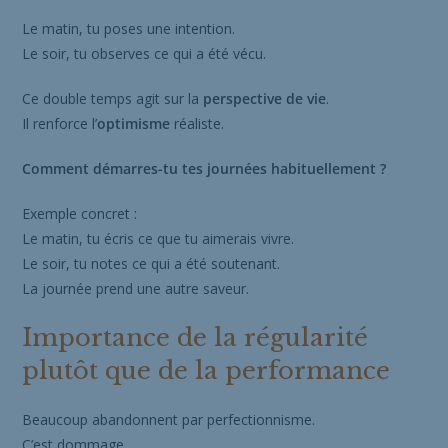
Le matin, tu poses une intention.
Le soir, tu observes ce qui a été vécu.
Ce double temps agit sur la
perspective de vie
.
Il renforce l’
optimisme
réaliste.
Comment démarres-tu tes journées habituellement ?
Exemple concret :
Le matin, tu écris ce que tu aimerais vivre.
Le soir, tu notes ce qui a été soutenant.
La journée prend une autre saveur.
Importance de la régularité
plutôt que de la performance
Beaucoup abandonnent par perfectionnisme.
C’est dommage.