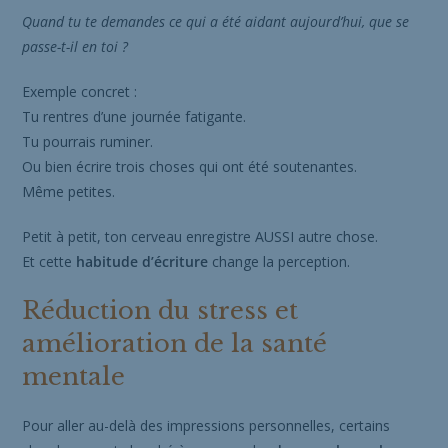
Quand tu te demandes ce qui a été aidant aujourd’hui, que se
passe-t-il en toi ?
Exemple concret :
Tu rentres d’une journée fatigante.
Tu pourrais ruminer.
Ou bien écrire trois choses qui ont été soutenantes.
Même petites.
Petit à petit, ton cerveau enregistre AUSSI autre chose.
Et cette
habitude d’écriture
change la perception.
Réduction du stress et
amélioration de la santé
mentale
Pour aller au-delà des impressions personnelles, certains