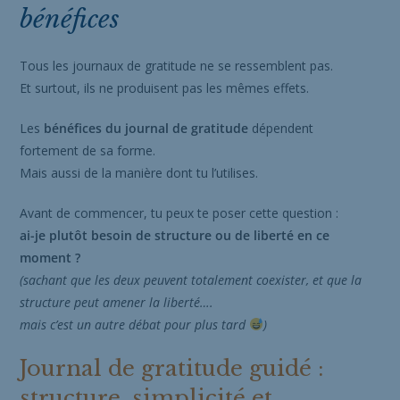
bénéfices
Tous les journaux de gratitude ne se ressemblent pas.
Et surtout, ils ne produisent pas les mêmes effets.
Les
bénéfices du journal de gratitude
dépendent
fortement de sa forme.
Mais aussi de la manière dont tu l’utilises.
Avant de commencer, tu peux te poser cette question :
ai-je plutôt besoin de structure ou de liberté en ce
moment ?
(sachant que les deux peuvent totalement coexister, et que la
structure peut amener la liberté….
mais c’est un autre débat pour plus tard
)
Journal de gratitude guidé :
structure, simplicité et