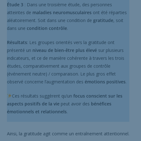
Étude 3
: Dans une troisième étude, des personnes
atteintes de
maladies neuromusculaires
ont été réparties
aléatoirement. Soit dans une condition de
gratitude
, soit
dans une
condition contrôle
.
Résultats
: Les groupes orientés vers la gratitude ont
présenté un
niveau de bien-être plus élevé
sur plusieurs
indicateurs, et ce de manière cohérente à travers les trois
études, comparativement aux groupes de contrôle
(événement neutre) / comparaison. Le plus gros effet
observé concerne l’augmentation des
émotions positives
.
Ces résultats suggèrent qu’un
focus conscient sur les
aspects positifs de la vie
peut avoir des
bénéfices
émotionnels et relationnels
.
Ainsi, la gratitude agit comme un entraînement attentionnel.