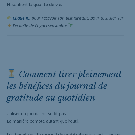
Et soutient la
qualité de vie
.
Clique ICI
pour recevoir ton
test (gratuit)
pour te situer sur
l’échelle de l’hypersensibilité
Comment tirer pleinement
les bénéfices du journal de
gratitude au quotidien
Utiliser un journal ne suffit pas.
La manière compte autant que l’outil.
Les
bénéfices du journal de gratitude
émergent avec une