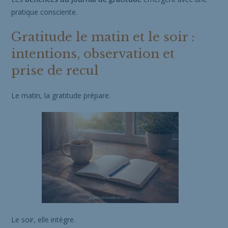
pratique consciente.
Gratitude le matin et le soir :
intentions, observation et
prise de recul
Le matin, la gratitude prépare.
Le soir, elle intègre.