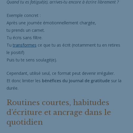
Quand tu es fatigué(e), arrives-tu encore à écrire librement ?
Exemple concret :
Après une journée émotionnellement chargée,
tu prends un carnet.
Tu écris sans filtre.
Tu
transformes
ce que tu as écrit (notamment tu en retires
le positif)
Puis tu te sens soulagé(e).
Cependant, utilisé seul, ce format peut devenir irrégulier.
Et donc limiter les
bénéfices du journal de gratitude
sur la
durée.
Routines courtes, habitudes
d’écriture et ancrage dans le
quotidien