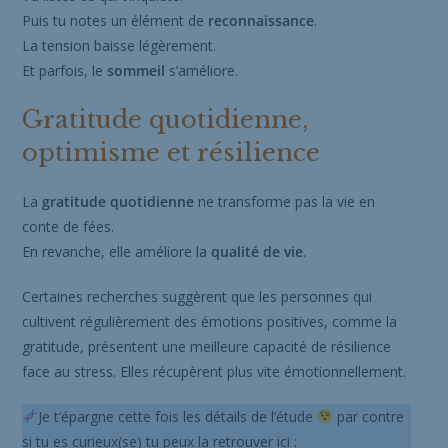
Puis tu notes un élément de
reconnaissance
.
La tension baisse légèrement.
Et parfois, le
sommeil
s’améliore.
Gratitude quotidienne,
optimisme et résilience
La
gratitude quotidienne
ne transforme pas la vie en
conte de fées.
En revanche, elle améliore la
qualité de vie
.
Certaines recherches suggèrent que les personnes qui
cultivent régulièrement des émotions positives, comme la
gratitude, présentent une meilleure capacité de résilience
face au stress. Elles récupèrent plus vite émotionnellement.
Je t’épargne cette fois les détails de l’étude
par contre
si tu es curieux(se) tu peux la retrouver ici :