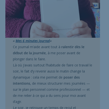
«
Mes 6 minutes journal
«
Ce journal m’aide avant tout à
ralentir dès le
début de la journée
, à me poser avant de
plonger dans le faire.
Là où j’avais surtout l’habitude de faire ce travail le
soir, le fait d’y revenir aussi le matin change la
dynamique : cela me permet de
poser des
intentions
, de mieux structurer mes journées —
sur le plan personnel comme professionnel — et
de me relier à ce qui a du sens pour moi avant
d’agir.
Le soir, je retrouve un temps de recul et