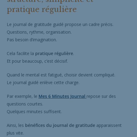
pratique régulière
Le journal de gratitude guidé propose un cadre précis.
Questions, rythme, organisation.
Pas besoin d’imagination.
Cela facilite la
pratique régulière
.
Et pour beaucoup, c’est décisif.
Quand le mental est fatigué, choisir devient compliqué.
Le journal guidé enlève cette charge.
Par exemple, le
Mes 6 Minutes Journal
repose sur des
questions courtes.
Quelques minutes suffisent.
Ainsi, les
bénéfices du journal de gratitude
apparaissent
plus vite.