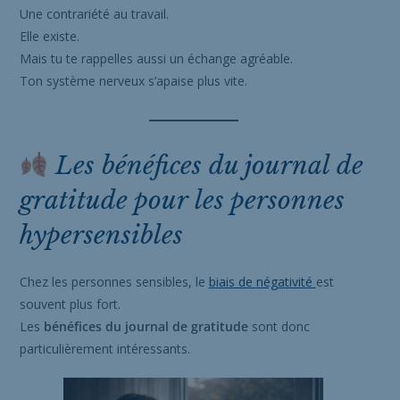
Une contrariété au travail.
Elle existe.
Mais tu te rappelles aussi un échange agréable.
Ton système nerveux s’apaise plus vite.
Les bénéfices du journal de
gratitude pour les personnes
hypersensibles
Chez les personnes sensibles, le
biais de négativité
est
souvent plus fort.
Les
bénéfices du journal de gratitude
sont donc
particulièrement intéressants.