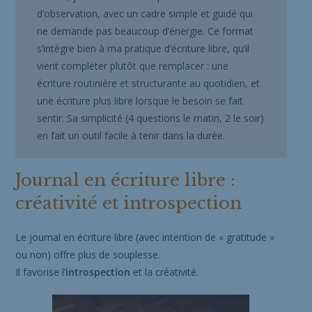
d’observation, avec un cadre simple et guidé qui
ne demande pas beaucoup d’énergie. Ce format
s’intègre bien à ma pratique d’écriture libre, qu’il
vient compléter plutôt que remplacer : une
écriture routinière et structurante au quotidien, et
une écriture plus libre lorsque le besoin se fait
sentir. Sa simplicité (4 questions le matin, 2 le soir)
en fait un outil facile à tenir dans la durée.
Journal en écriture libre :
créativité et introspection
Le journal en écriture libre (avec intention de « gratitude »
ou non) offre plus de souplesse.
Il favorise l’
introspection
et la créativité.