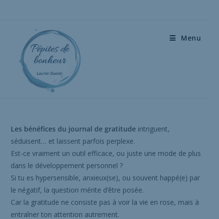
Menu
Les bénéfices du journal de gratitude
intriguent,
séduisent… et laissent parfois perplexe.
Est-ce vraiment un outil efficace, ou juste une mode de plus
dans le développement personnel ?
Si tu es hypersensible, anxieux(se), ou souvent happé(e) par
le négatif, la question mérite d’être posée.
Car la gratitude ne consiste pas à voir la vie en rose, mais à
entraîner ton attention autrement.