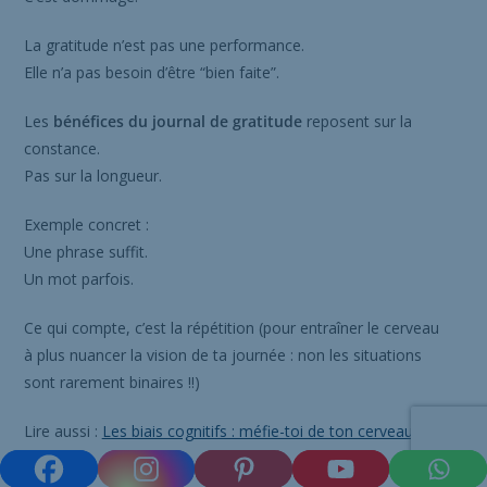
La gratitude n’est pas une performance.
Elle n’a pas besoin d’être “bien faite”.
Les
bénéfices du journal de gratitude
reposent sur la
constance.
Pas sur la longueur.
Exemple concret :
Une phrase suffit.
Un mot parfois.
Ce qui compte, c’est la répétition (pour entraîner le cerveau
à plus nuancer la vision de ta journée : non les situations
sont rarement binaires !!)
Lire aussi :
Les biais cognitifs : méfie-toi de ton cerveau ! –
Partie 1