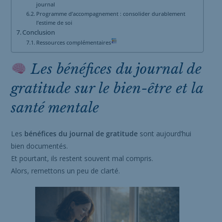
journal
Programme d’accompagnement : consolider durablement
l’estime de soi
Conclusion
Ressources complémentaires
Les bénéfices du journal de
gratitude sur le bien-être et la
santé mentale
Les
bénéfices du journal de gratitude
sont aujourd’hui
bien documentés.
Et pourtant, ils restent souvent mal compris.
Alors, remettons un peu de clarté.