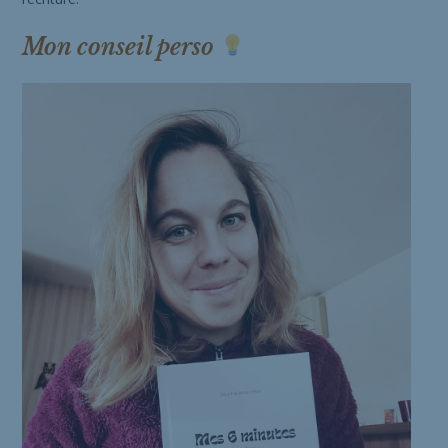
Mon conseil perso