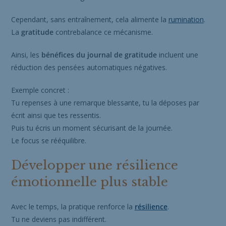
Cependant, sans entraînement, cela alimente la
rumination
.
La
gratitude
contrebalance ce mécanisme.
Ainsi, les
bénéfices du journal de gratitude
incluent une
réduction des pensées automatiques négatives.
Exemple concret :
Tu repenses à une remarque blessante, tu la déposes par
écrit ainsi que tes ressentis.
Puis tu écris un moment sécurisant de la journée.
Le focus se rééquilibre.
Développer une résilience
émotionnelle plus stable
Avec le temps, la pratique renforce la
résilience
.
Tu ne deviens pas indifférent.