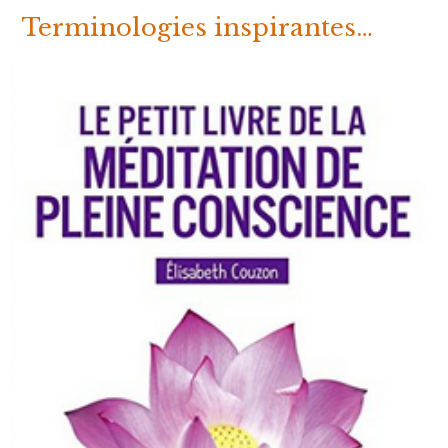
Terminologies inspirantes…