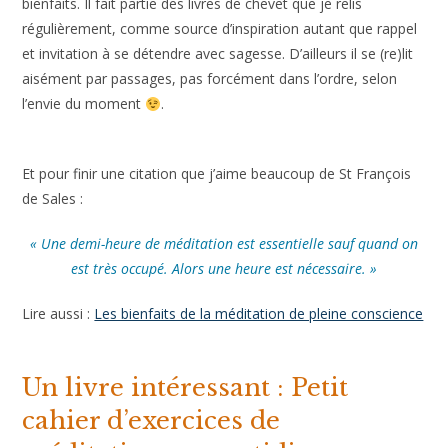
régulièrement, comme source d’inspiration autant que rappel
et invitation à se détendre avec sagesse. D’ailleurs il se (re)lit
aisément par passages, pas forcément dans l’ordre, selon
l’envie du moment
.
Et pour finir une citation que j’aime beaucoup de St François
de Sales :
« Une demi-heure de méditation est essentielle sauf quand on
est très occupé. Alors une heure est nécessaire. »
Lire aussi :
Les bienfaits de la méditation de pleine conscience
Un livre intéressant : Petit
cahier d’exercices de
méditation au quotidien