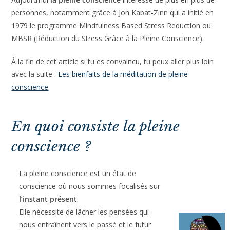
personnes, notamment grâce à Jon Kabat-Zinn qui a initié en
1979 le programme Mindfulness Based Stress Reduction ou
MBSR (Réduction du Stress Grâce à la Pleine Conscience).
À la fin de cet article si tu es convaincu, tu peux aller plus loin
avec la suite :
Les bienfaits de la méditation de pleine
conscience
.
En quoi consiste la pleine
conscience ?
La pleine conscience est un état de
conscience où nous sommes focalisés sur
l’instant présent
.
Elle nécessite de lâcher les pensées qui
nous entraînent vers le passé et le futur