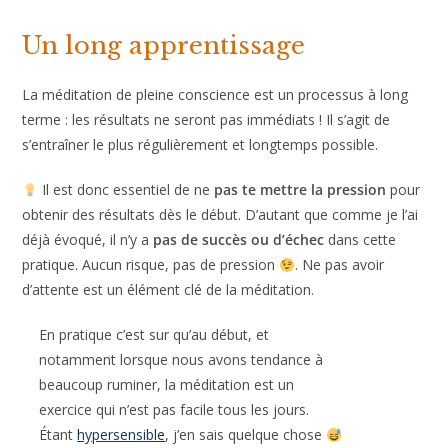
Un long apprentissage
La méditation de pleine conscience est un processus à long
terme : les résultats ne seront pas immédiats ! Il s’agit de
s’entraîner le plus régulièrement et longtemps possible.
Il est donc essentiel de ne
pas te mettre la pression
pour
obtenir des résultats dès le début. D’autant que comme je l’ai
déjà évoqué, il n’y a
pas de succès ou d’échec
dans cette
pratique. Aucun risque, pas de pression
. Ne pas avoir
d’attente est un élément clé de la méditation.
En pratique c’est sur qu’au début, et
notamment lorsque nous avons tendance à
beaucoup ruminer, la méditation est un
exercice qui n’est pas facile tous les jours.
Étant
hypersensible
, j’en sais quelque chose
.