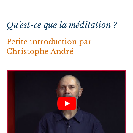
Qu’est-ce que la méditation ?
Petite introduction par
Christophe André