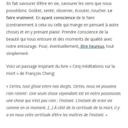
possédons. Goûter, sentir, observer, écouter, toucher.
Le
faire vraiment
. En
ayant conscience
de le faire
(contrairement à celui ou celle qui mange en pensant à autre
chose) et en y prenant plaisir. Prendre conscience de la
beauté qui nous entoure et des moments de qualité avec
notre entourage. Pour, éventuellement,
être heureux
, tout
simplement.
Voici un passage inspirant du livre « Cinq méditations sur la
mort » de François Cheng:
« Certes, tout glisse entre nos doigts. Certes, nous ne pouvons
rien retenir. Une seule chose cependant est en notre possession,
une chose qui n’est pas rien : l’instant. L’instant de vraie vie
comme en ce moment. […] À côté de la certitude de la mort, il y
a en nous cette certitude d’être les maîtres de l’instant. «