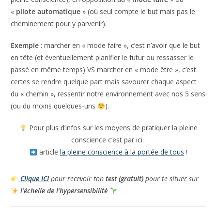
«
pilote automatique
» (où seul compte le but mais pas le
cheminement pour y parvenir).
Exemple
: marcher en « mode faire », c’est n’avoir que le but
en tête (et éventuellement planifier le futur ou ressasser le
passé en même temps) VS marcher en « mode être », c’est
certes se rendre quelque part mais savourer chaque aspect
du « chemin », ressentir notre environnement avec nos 5 sens
(ou du moins quelques-uns
).
Pour plus d’infos sur les moyens de pratiquer la pleine
conscience c’est par ici :
article
la pleine conscience à la portée de tous
!
Clique ICI
pour recevoir ton
test (gratuit)
pour te situer sur
l’échelle de l’hypersensibilité