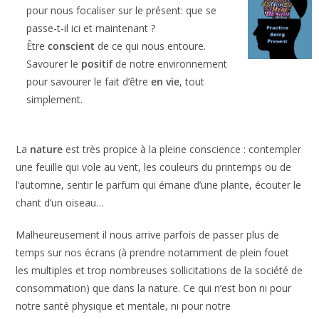
pour nous focaliser sur le présent: que se
passe-t-il ici et maintenant ?
Être
conscient
de ce qui nous entoure.
Savourer le
positif
de notre environnement
pour savourer le fait d’être
en vie
, tout
simplement.
La
nature
est très propice à la pleine conscience : contempler
une feuille qui vole au vent, les couleurs du printemps ou de
l’automne, sentir le parfum qui émane d’une plante, écouter le
chant d’un oiseau…
Malheureusement il nous arrive parfois de passer plus de
temps sur nos écrans (à prendre notamment de plein fouet
les multiples et trop nombreuses sollicitations de la société de
consommation) que dans la nature. Ce qui n’est bon ni pour
notre santé physique et mentale, ni pour notre
épanouissement ou notre bonheur.