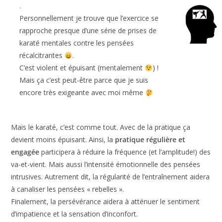
Personnellement je trouve que l’exercice se
rapproche presque d’une série de prises de
karaté mentales contre les pensées
récalcitrantes
.
C’est violent et épuisant (mentalement
) !
Mais ça c’est peut-être parce que je suis
encore très exigeante avec moi même
Mais le karaté, c’est comme tout. Avec de la pratique ça
devient moins épuisant. Ainsi, la
pratique régulière et
engagée
participera à réduire la fréquence (et l’amplitude!) des
va-et-vient. Mais aussi l’intensité émotionnelle des pensées
intrusives. Autrement dit, la régularité de l’entraînement aidera
à canaliser les pensées « rebelles ».
Finalement, la persévérance aidera à atténuer le sentiment
d’impatience et la sensation d’inconfort.