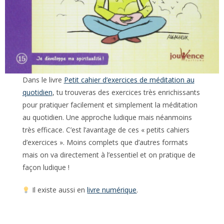
Dans le livre
Petit cahier d’exercices de méditation au
quotidien
, tu trouveras des exercices très enrichissants
pour pratiquer facilement et simplement la méditation
au quotidien. Une approche ludique mais néanmoins
très efficace. C’est l’avantage de ces « petits cahiers
d’exercices ». Moins complets que d’autres formats
mais on va directement à l’essentiel et on pratique de
façon ludique !
Il existe aussi en
livre numérique
.