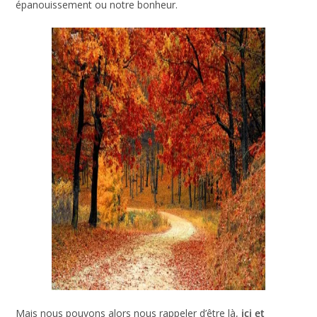
Mais nous pouvons alors nous rappeler d’être là,
ici et