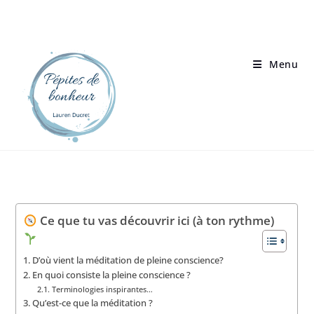
Menu
Ce que tu vas découvrir ici (à ton rythme)
D’où vient la méditation de pleine conscience?
En quoi consiste la pleine conscience ?
Terminologies inspirantes…
Qu’est-ce que la méditation ?
Petite introduction par Christophe André