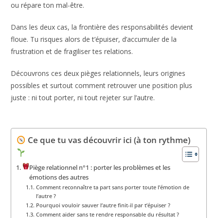
ou répare ton mal-être.
Dans les deux cas, la frontière des responsabilités devient
floue. Tu risques alors de t’épuiser, d’accumuler de la
frustration et de fragiliser tes relations.
Découvrons ces deux pièges relationnels, leurs origines
possibles et surtout comment retrouver une position plus
juste : ni tout porter, ni tout rejeter sur l’autre.
Ce que tu vas découvrir ici (à ton rythme)
Piège relationnel n°1 : porter les problèmes et les
émotions des autres
Comment reconnaître ta part sans porter toute l’émotion de
l’autre ?
Pourquoi vouloir sauver l’autre finit-il par t’épuiser ?
Comment aider sans te rendre responsable du résultat ?