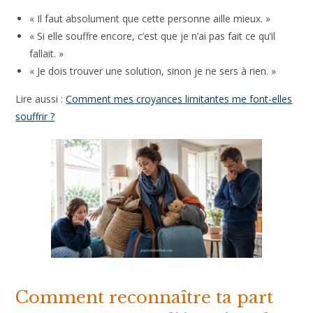
« Il faut absolument que cette personne aille mieux. »
« Si elle souffre encore, c’est que je n’ai pas fait ce qu’il
fallait. »
« Je dois trouver une solution, sinon je ne sers à rien. »
Lire aussi :
Comment mes croyances limitantes me font-elles
souffrir ?
Comment reconnaître ta part