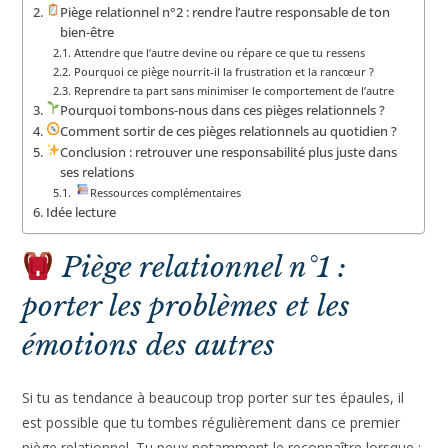
Piège relationnel n°2 : rendre l’autre responsable de ton
bien-être
Attendre que l’autre devine ou répare ce que tu ressens
Pourquoi ce piège nourrit-il la frustration et la rancœur ?
Reprendre ta part sans minimiser le comportement de l’autre
Pourquoi tombons-nous dans ces pièges relationnels ?
Comment sortir de ces pièges relationnels au quotidien ?
Conclusion : retrouver une responsabilité plus juste dans
ses relations
Ressources complémentaires
Idée lecture
Piège relationnel n°1 :
porter les problèmes et les
émotions des autres
Si tu as tendance à beaucoup trop porter sur tes épaules, il
est possible que tu tombes régulièrement dans ce premier
piège relationnel. Tu peux notamment le reconnaître lorsque :