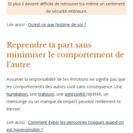
Et plus il devient difficile de retrouver toi-même un sentiment
de sécurité intérieure.
Lire aussi :
Qu’est-ce que
l’estime de soi ?
Reprendre ta part sans
minimiser le comportement de
l’autre
Assumer la responsabilité de tes émotions ne signifie pas que
les comportements des autres sont sans conséquence. Une
humiliation
, une
trahison
, une
agressivité
répétée, un
mensonge ou un manque de respect peuvent réellement te
blesser.
Lire aussi :
Comment éviter les personnes toxiques quand on
est hypersensible ?