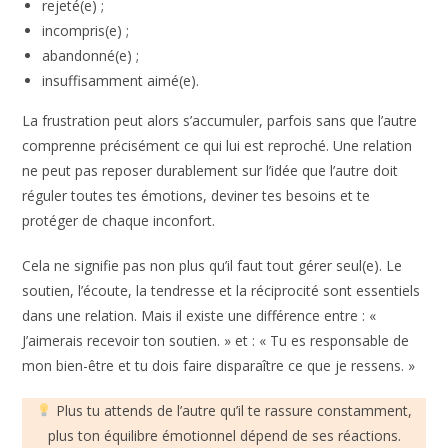
rejeté(e) ;
incompris(e) ;
abandonné(e) ;
insuffisamment aimé(e).
La frustration peut alors s’accumuler, parfois sans que l’autre
comprenne précisément ce qui lui est reproché. Une relation
ne peut pas reposer durablement sur l’idée que l’autre doit
réguler toutes tes émotions, deviner tes besoins et te
protéger de chaque inconfort.
Cela ne signifie pas non plus qu’il faut tout gérer seul(e). Le
soutien, l’écoute, la tendresse et la réciprocité sont essentiels
dans une relation. Mais il existe une différence entre : «
J’aimerais recevoir ton soutien. » et : « Tu es responsable de
mon bien-être et tu dois faire disparaître ce que je ressens. »
Plus tu attends de l’autre qu’il te rassure constamment,
plus ton équilibre émotionnel dépend de ses réactions.