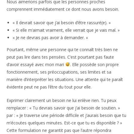
Nous aimerions parfois que les personnes proches
comprennent immédiatement ce dont nous avons besoin.
« Il devrait savoir que j’ai besoin d’être rassuré(e). »
« Si elle m’aimait vraiment, elle verrait que je vais mal. »
« Je ne devrais pas avoir à demander. »
Pourtant, même une personne qui te connaît très bien ne
peut pas lire dans tes pensées. C’est pourtant pas faute
d’avoir essayé avec mon mari
. Elle possède son propre
fonctionnement, ses préoccupations, ses limites et sa
manière d’interpréter les situations. Une attente qui te paraît
évidente peut ne pas l’être du tout pour elle.
Exprimer clairement un besoin ne lui enlève rien. Tu peux
remplacer : « Tu devrais savoir que j’ai besoin de soutien. »
par : « Je traverse une période difficile et j’aurais besoin que tu
m’écoutes quelques minutes. Est-ce que tu es disponible ? »
Cette formulation ne garantit pas que l’autre répondra