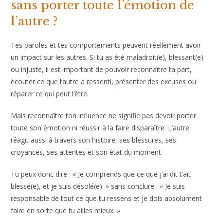
sans porter toute l’émotion de
l’autre ?
Tes paroles et tes comportements peuvent réellement avoir
un impact sur les autres. Si tu as été maladroit(e), blessant(e)
ou injuste, il est important de pouvoir reconnaître ta part,
écouter ce que l’autre a ressenti, présenter des excuses ou
réparer ce qui peut l’être.
Mais reconnaître ton influence ne signifie pas devoir porter
toute son émotion ni réussir à la faire disparaître. L’autre
réagit aussi à travers son histoire, ses blessures, ses
croyances, ses attentes et son état du moment.
Tu peux donc dire : « Je comprends que ce que j’ai dit t’ait
blessé(e), et je suis désolé(e). » sans conclure : « Je suis
responsable de tout ce que tu ressens et je dois absolument
faire en sorte que tu ailles mieux. »