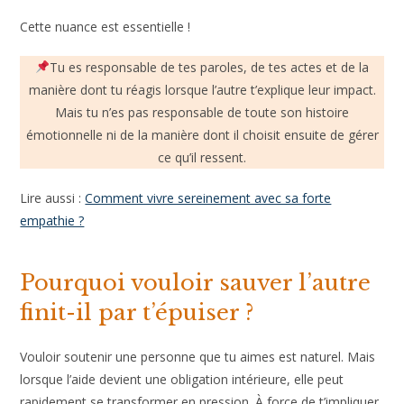
Cette nuance est essentielle !
Tu es responsable de tes paroles, de tes actes et de la
manière dont tu réagis lorsque l’autre t’explique leur impact.
Mais tu n’es pas responsable de toute son histoire
émotionnelle ni de la manière dont il choisit ensuite de gérer
ce qu’il ressent.
Lire aussi :
Comment vivre sereinement avec sa forte
empathie ?
Pourquoi vouloir sauver l’autre
finit-il par t’épuiser ?
Vouloir soutenir une personne que tu aimes est naturel. Mais
lorsque l’aide devient une obligation intérieure, elle peut
rapidement se transformer en pression. À force de t’impliquer