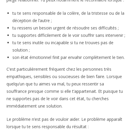
tu te sens responsable de la colère, de la tristesse ou de la
déception de l’autre ;
tu ressens un besoin urgent de résoudre ses difficultés ;
tu supportes difficilement de le voir souffrir sans intervenir ;
tu te sens inutile ou incapable si tu ne trouves pas de
solution ;
son état émotionnel finit par envahir complètement le tien.
C’est particulièrement fréquent chez les personnes très
empathiques, sensibles ou soucieuses de bien faire. Lorsque
quelqu’un que tu aimes va mal, tu peux ressentir sa
souffrance presque comme si elle t’appartenait. Et puisque tu
ne supportes pas de le voir dans cet état, tu cherches
immédiatement une solution.
Le problème n’est pas de vouloir aider. Le problème apparaît
lorsque tu te sens responsable du résultat :