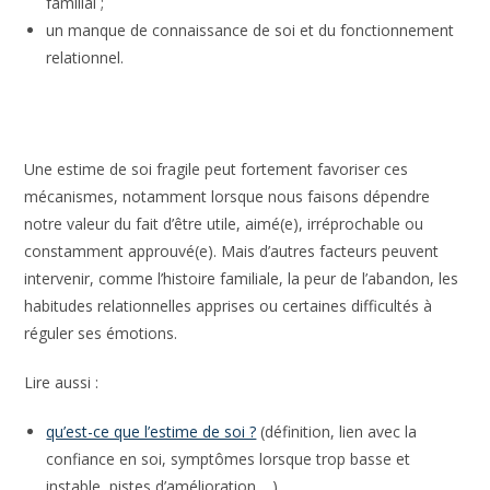
familial ;
un manque de connaissance de soi et du fonctionnement
relationnel.
Une estime de soi fragile peut fortement favoriser ces
mécanismes, notamment lorsque nous faisons dépendre
notre valeur du fait d’être utile, aimé(e), irréprochable ou
constamment approuvé(e). Mais d’autres facteurs peuvent
intervenir, comme l’histoire familiale, la peur de l’abandon, les
habitudes relationnelles apprises ou certaines difficultés à
réguler ses émotions.