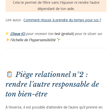
Cela te permet de l’être sans t’épuiser ni rendre l’autre
dépendant de ton aide.
Lire aussi :
Comment réussir à prendre du temps pour soi ?
Clique ICI
pour recevoir ton
test (gratuit)
pour te situer sur
l’échelle de l’hypersensibilité
Piège relationnel n°2 :
rendre l’autre responsable de
ton bien-être
À l’inverse, il est possible d’attendre de l’autre qu’il prenne en