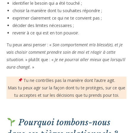
identifier le besoin qui a été touché ;
choisir la manière dont tu souhaites répondre ;
exprimer clairement ce qui ne te convient pas ;
décider des limites nécessaires ;
revenir à ce qui est en ton pouvoir.
Tu peux ainsi penser : «
Son comportement m’a blessé(e), et je
vais choisir comment prendre soin de moi et réagir à cette
situation
. » plutôt que : «
Je ne pourrai aller mieux que lorsqu’il
aura changé.
»
Tu ne contrôles pas la manière dont l’autre agit.
Mais tu peux agir sur la façon dont tu te protèges, sur ce que
tu acceptes et sur les décisions que tu prends pour toi.
Pourquoi tombons-nous