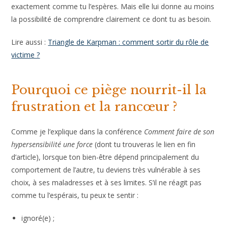
exactement comme tu l’espères. Mais elle lui donne au moins
la possibilité de comprendre clairement ce dont tu as besoin.
Lire aussi :
Triangle de Karpman : comment sortir du rôle de
victime ?
Pourquoi ce piège nourrit-il la
frustration et la rancœur ?
Comme je l’explique dans la conférence
Comment faire de son
hypersensibilité une force
(dont tu trouveras le lien en fin
d’article), lorsque ton bien-être dépend principalement du
comportement de l’autre, tu deviens très vulnérable à ses
choix, à ses maladresses et à ses limites. S’il ne réagit pas
comme tu l’espérais, tu peux te sentir :
ignoré(e) ;