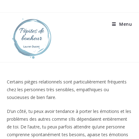
Menu
Certains pièges relationnels sont particulièrement fréquents
chez les personnes très sensibles, empathiques ou
soucieuses de bien faire.
D’un côté, tu peux avoir tendance à porter les émotions et les
problèmes des autres comme s’ils dépendaient entièrement
de toi. De l’autre, tu peux parfois attendre qu’une personne
comprenne spontanément tes besoins, apaise tes émotions