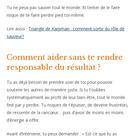
Tu ne peux pas sauver tout le monde. Et tenter de le faire
risque de te faire perdre pied toi-même.
Lire aussi :
Triangle de Karpman : comment sortir du rôle de
sauveur?
Comment aider sans te rendre
responsable du résultat ?
Tu as déjà besoin de prendre soin de toi pour pouvoir
soutenir les autres de manière juste. Si tu t’oublies
systématiquement au profit de leur bien-être, tout le monde
finit par y perdre. Tu risques de t’épuiser, de devenir frustré(e),
de ressentir de la rancœur… puis d’avoir de moins en moins
d’énergie à offrir.
Avant d’intervenir, tu peux demander : « Est-ce que tu as