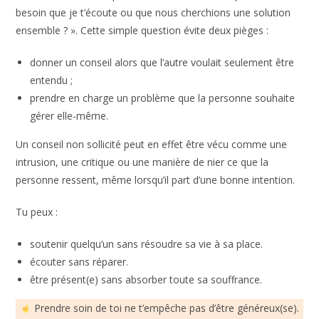
besoin que je t’écoute ou que nous cherchions une solution
ensemble ? ». Cette simple question évite deux pièges :
donner un conseil alors que l’autre voulait seulement être
entendu ;
prendre en charge un problème que la personne souhaite
gérer elle-même.
Un conseil non sollicité peut en effet être vécu comme une
intrusion, une critique ou une manière de nier ce que la
personne ressent, même lorsqu’il part d’une bonne intention.
Tu peux :
soutenir quelqu’un sans résoudre sa vie à sa place.
écouter sans réparer.
être présent(e) sans absorber toute sa souffrance.
Prendre soin de toi ne t’empêche pas d’être généreux(se).