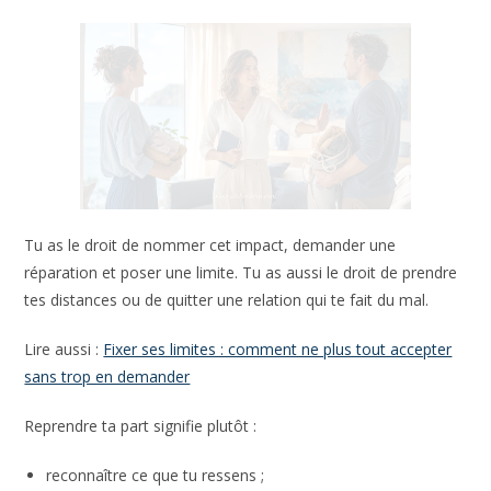
Tu as le droit de nommer cet impact, demander une
réparation et poser une limite. Tu as aussi le droit de prendre
tes distances ou de quitter une relation qui te fait du mal.
Lire aussi :
Fixer ses limites : comment ne plus tout accepter
sans trop en demander
Reprendre ta part signifie plutôt :
reconnaître ce que tu ressens ;