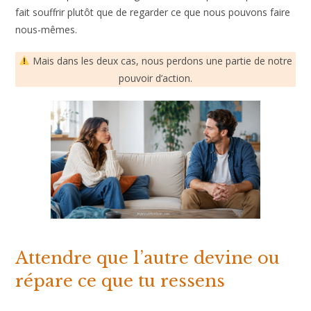
fait souffrir plutôt que de regarder ce que nous pouvons faire
nous-mêmes.
Mais dans les deux cas, nous perdons une partie de notre
pouvoir d’action.
Attendre que l’autre devine ou
répare ce que tu ressens