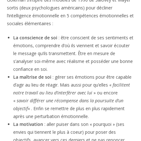
Goleman s’inspire des modèles de 1990 de Salovey et
Mayer sortis (deux psychologues américains) pour décliner
l’intelligence émotionnelle en 5 compétences émotionnelles
et sociales élémentaires :
La conscience de soi
: être conscient de ses sentiments
et émotions, comprendre d’où ils viennent et savoir
écouter le message qu’ils transmettent. Être en mesure
de s’analyser soi-même avec réalisme et posséder une
bonne confiance en soi.
La maîtrise de soi
: gérer ses émotions pour être
capable d’agir au lieu de réagir. Mais aussi pour qu’elles
«
facilitent notre travail au lieu d’interférer avec lui
» ou