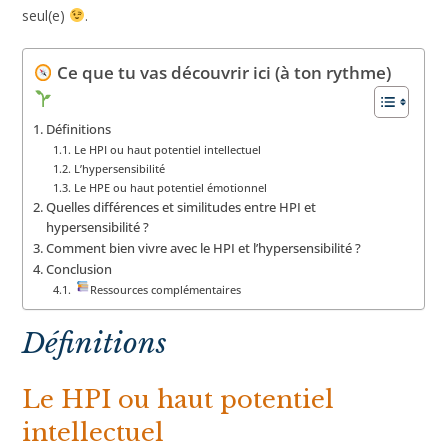
de se sentir moins seul(e)
.
Ce que tu vas découvrir ici (à ton
rythme)
Définitions
Le HPI ou haut potentiel intellectuel
L’hypersensibilité
Le HPE ou haut potentiel émotionnel
Quelles différences et similitudes entre HPI et
hypersensibilité ?
Comment bien vivre avec le HPI et l’hypersensibilité ?
Conclusion
Ressources complémentaires
Définitions
Le HPI ou haut potentiel
intellectuel