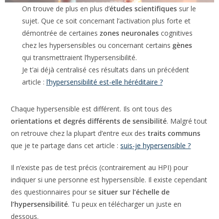
On trouve de plus en plus d’
études scientifiques
sur
le sujet. Que ce soit concernant l’activation plus forte
et démontrée de certaines
zones neuronales
cognitives chez les hypersensibles ou concernant
certains
gènes
qui transmettraient l’hypersensibilité.
Je t’ai déjà centralisé ces résultats dans un précédent
article :
l’hypersensibilité est-elle héréditaire ?
Chaque hypersensible est différent. Ils ont tous des
orientations et degrés différents de sensibilité
. Malgré
tout on retrouve chez la plupart d’entre eux des
traits
communs
que je te partage dans cet article :
suis-je
hypersensible ?
Il n’existe pas de test précis (contrairement au HPI) pour