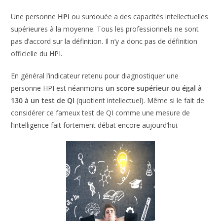
Une personne
HPI
ou surdouée a des capacités
intellectuelles supérieures à la moyenne. Tous les
professionnels ne sont pas d’accord sur la définition. Il n’y a
donc pas de définition officielle du HPI.
En général l’indicateur retenu pour diagnostiquer une
personne HPI est néanmoins
un score supérieur ou égal à
130 à un test de QI
(quotient intellectuel). Même si le fait
de considérer ce fameux test de QI comme une mesure de
l’intelligence fait fortement débat encore aujourd’hui.