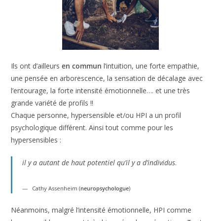
Ils ont d’ailleurs
en commun
l’intuition, une forte empathie,
une pensée en arborescence, la sensation de décalage avec
l’entourage, la forte intensité émotionnelle…. et une très
grande variété de profils !!
Chaque personne, hypersensible et/ou HPI a un profil
psychologique différent. Ainsi tout comme pour les
hypersensibles :