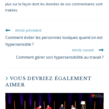
Ce site utilise Akismet pour réduire les indésirables.
En
savoir plus sur la façon dont les données de vos
commentaires sont traitées
.
Article précédent
Comment éviter les personnes toxiques quand on