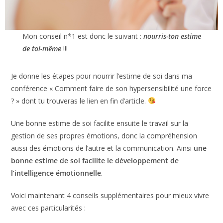
Mon conseil n*1 est donc le suivant :
nourris-ton
estime de toi-même
!!!
Je donne les étapes pour nourrir l’estime de soi dans ma
conférence « Comment faire de son hypersensibilité une
force ? » dont tu trouveras le lien en fin d’article.
Une bonne estime de soi facilite ensuite le travail sur la
gestion de ses propres émotions, donc la compréhension