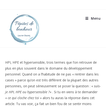
Menu
HPI, HPE et hypersensible, trois termes que l’on retrouve de
plus en plus souvent dans le domaine du développement
personnel. Quand on a l’habitude de ne pas « rentrer dans
les cases » parce qu’on est très différent de la plupart des
autres personnes, on peut sérieusement se poser la
question : «
suis-je HPI, HPE ou hypersensible ?
« . Si tu en
viens à te demander «
ce qui cloche chez toi
» alors tu auras
la réponse dans cet article. Tu vas voir, ça fait un bien fou