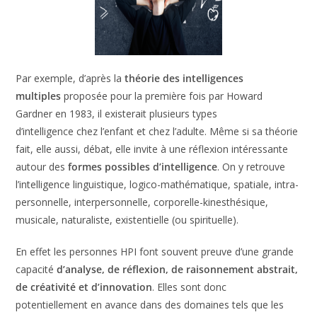
Par exemple, d’après la
théorie des intelligences
multiples
proposée pour la première fois par Howard
Gardner en 1983, il existerait plusieurs types
d’intelligence chez l’enfant et chez l’adulte. Même si sa
théorie fait, elle aussi, débat, elle invite à une réflexion
intéressante autour des
formes possibles d’intelligence
.
On y retrouve l’intelligence linguistique, logico-
mathématique, spatiale, intra-personnelle, interpersonnelle,
corporelle-kinesthésique, musicale, naturaliste, existentielle
(ou spirituelle).
En effet les personnes HPI font souvent preuve d’une
grande capacité
d’analyse, de réflexion, de raisonnement
abstrait, de créativité et d’innovation
. Elles sont donc