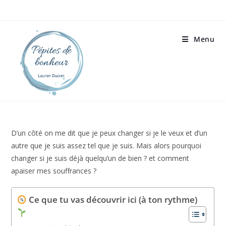
Menu
D’un côté on me dit que je peux changer si je le veux et d’un
autre que je suis assez tel que je suis. Mais alors pourquoi
changer si je suis déjà quelqu’un de bien ? et comment
apaiser mes souffrances ?
Ce que tu vas découvrir ici (à ton
rythme)