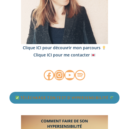
Clique ICI pour découvrir mon parcours
Clique ICI pour me contacter
TÉLÉCHARGE TON TEST D'HYPERSENSIBILITÉ