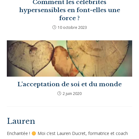
Comment les célébrités
hypersensibles en font-elles une
force ?
10 octobre 2023
L’acceptation de soi et du monde
2 juin 2020
Lauren