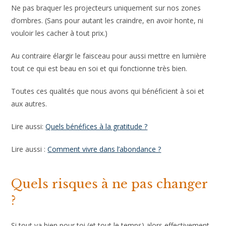
Ne pas braquer les projecteurs uniquement sur nos zones
d’ombres. (Sans pour autant les craindre, en avoir honte, ni
vouloir les cacher à tout prix.)
Au contraire élargir le faisceau pour aussi mettre en lumière
tout ce qui est beau en soi et qui fonctionne très bien.
Toutes ces qualités que nous avons qui bénéficient à soi et
aux autres.
Lire aussi:
Quels bénéfices à la gratitude ?
Lire aussi :
Comment vivre dans l’abondance ?
Quels risques à ne pas changer
?