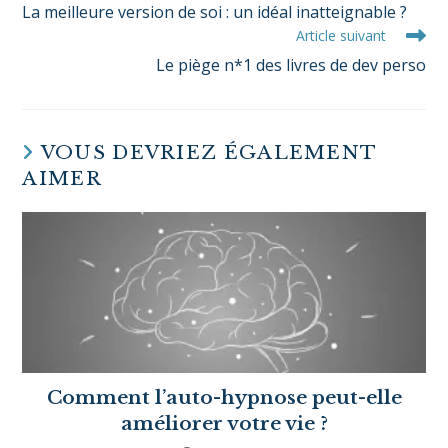
Article précédent
La meilleure version de soi : un idéal inatteignable ?
Article suivant
Le piège n*1 des livres de dev perso
VOUS DEVRIEZ ÉGALEMENT
AIMER
Comment l’auto-hypnose peut-elle