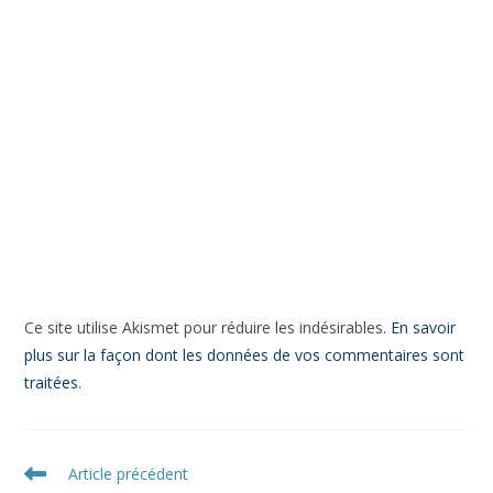
Ce site utilise Akismet pour réduire les indésirables.
En
savoir plus sur la façon dont les données de vos
commentaires sont traitées
.