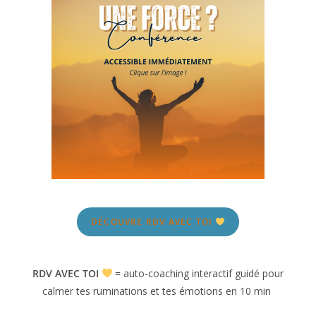
DÉCOUVRE RDV AVEC TOI
RDV AVEC TOI
= auto-coaching interactif guidé pour
calmer tes ruminations et tes émotions en 10 min