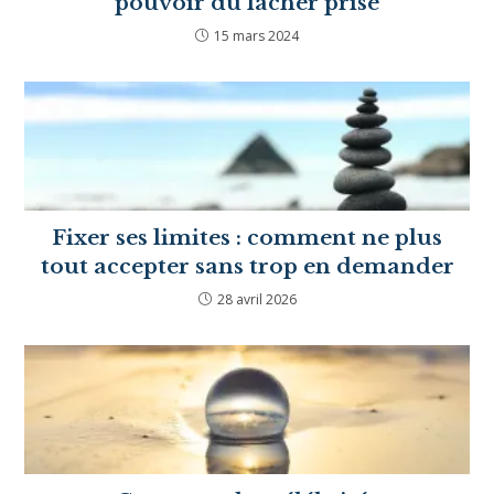
Apprendre à vivre dans le présent :
le pouvoir du lâcher prise
15 mars 2024
Fixer ses limites : comment ne plus
tout accepter sans trop en
demander
28 avril 2026