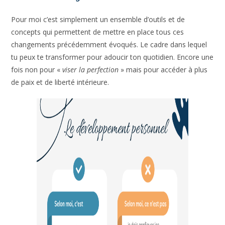
personnel dans tout ça ?
Pour moi c’est simplement un ensemble d’outils et de
concepts qui permettent de mettre en place tous ces
changements précédemment évoqués. Le cadre dans
lequel tu peux te transformer pour adoucir ton quotidien.
Encore une fois non pour «
viser la perfection
» mais pour
accéder à plus de paix et de liberté intérieure.
×