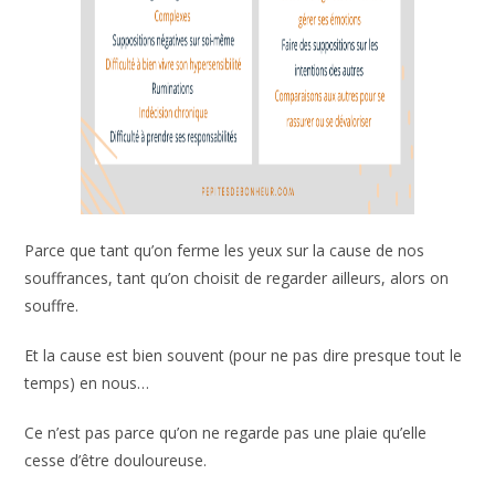
Parce que tant qu’on ferme les yeux sur la cause de nos
souffrances, tant qu’on choisit de regarder ailleurs, alors on
souffre.
Et la cause est bien souvent (pour ne pas dire presque tout
le temps) en nous…
Ce n’est pas parce qu’on ne regarde pas une plaie qu’elle
cesse d’être douloureuse.