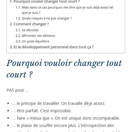
Pourquoi vouloir changer tout court ?
Mais dans ce cas pourquoi me dire que je suis déjà assez tel
que je suis ?
Quels risques à ne pas changer ?
Comment changer ?
Se dévoiler
Affronter ses démons
Un juste équilibre
Et le développement personnel dans tout ça ?
Pourquoi vouloir changer
tout court ?
PAS pour …
… le principe de travailler. On travaille déjà assez.
… être parfait. C’est impossible.
… faire « mieux que ». On est unique donc incomparable.
… le plaisir de souffrir encore plus. L’introspection des