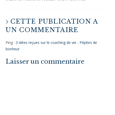
ÉTIQUETTES
:
FACILITER SON DÉVELOPPEMENT PERSONNEL
CETTE PUBLICATION A
UN COMMENTAIRE
Ping :
3 idées reçues sur le coaching de vie - Pépites de
bonheur
Laisser un commentaire