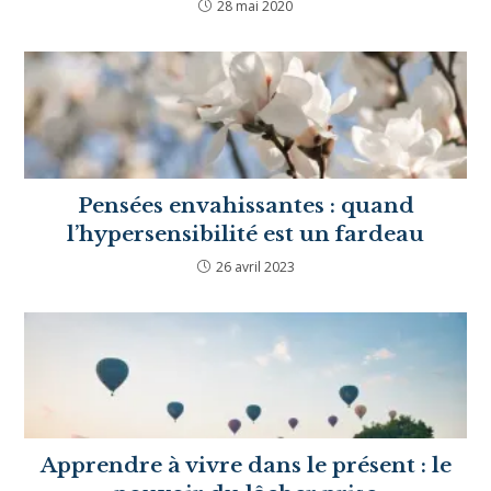
améliorer votre vie ?
28 mai 2020
Pensées envahissantes : quand
l’hypersensibilité est un fardeau
26 avril 2023