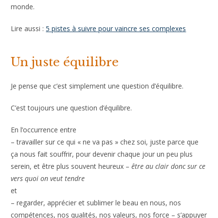
Pour apaiser sa relation à soi puis aux autres et enfin au
monde.
Lire aussi :
5 pistes à suivre pour vaincre ses complexes
Un juste équilibre
Je pense que c’est simplement une question d’équilibre.
C’est toujours une question d’équilibre.
En l’occurrence entre
– travailler sur ce qui « ne va pas » chez soi, juste parce que
ça nous fait souffrir, pour devenir chaque jour un peu plus
serein, et être plus souvent heureux –
être au clair donc sur
ce vers quoi on veut tendre
et