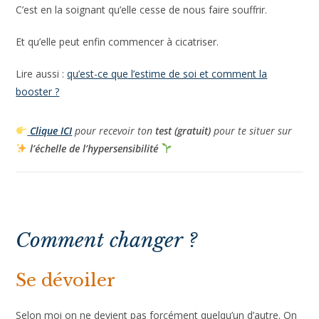
C’est en la soignant qu’elle cesse de nous faire souffrir.
Et qu’elle peut enfin commencer à cicatriser.
Lire aussi :
qu’est-ce que l’estime de soi et comment la
booster ?
Clique ICI
pour recevoir ton
test (gratuit)
pour te situer sur
l’échelle de l’hypersensibilité
Comment changer ?
Se dévoiler