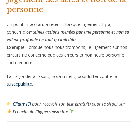
personne
Un point important à retenir : lorsque jugement il y a, il
concerne
certaines actions menées par une personne et non sa
valeur profonde en tant qu’individu
.
Exemple
: lorsque nous nous trompons, le jugement sur nos
erreurs ne concerne que ces erreurs et non notre personne
toute entière.
Fait à garder à l’esprit, notamment, pour lutter contre la
susceptibilité
.
Clique ICI
pour recevoir ton
test (gratuit)
pour te situer sur
l’échelle de l’hypersensibilité