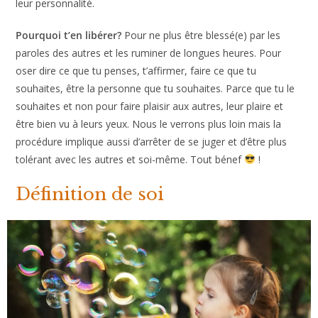
leur personnalité.
Pourquoi t’en libérer?
Pour ne plus être blessé(e) par les
paroles des autres et les ruminer de longues heures. Pour
oser dire ce que tu penses, t’affirmer, faire ce que tu
souhaites, être la personne que tu souhaites. Parce que tu le
souhaites et non pour faire plaisir aux autres, leur plaire et
être bien vu à leurs yeux. Nous le verrons plus loin mais la
procédure implique aussi d’arrêter de se juger et d’être plus
tolérant avec les autres et soi-même. Tout bénef
!
Définition de soi