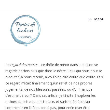
Menu
Le
regard des autres
… ce drôle de miroir dans lequel on se
regarde parfois plus que dans le nôtre. Celui qui nous pousse
à douter, à nous retenir, à vouloir plaire coûte que coûte. Et si
ce regard n’était finalement qu’un reflet de nos propres
jugements, de nos blessures passées, ou d’un manque
d’estime de soi ? Dans cet article, je t’invite à explorer les
racines de cette peur si tenace, et surtout à découvrir
comment s’en libérer, pas à pas, pour enfin oser être