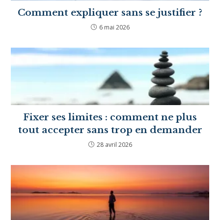
Comment expliquer sans se justifier ?
6 mai 2026
Fixer ses limites : comment ne plus
tout accepter sans trop en demander
28 avril 2026