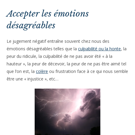
Accepter les émotions
désagréables
Le jugement négatif entraîne souvent chez nous des
émotions désagréables telles que la
culpabilité ou la honte
, la
peur du ridicule, la culpabilité de ne pas avoir été « à la
hauteur », la peur de décevoir, la peur de ne pas être aimé tel
que l’on est, la
colère
ou frustration face à ce qui nous semble
être une « injustice », etc…