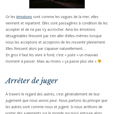
Or les
émotions
sont comme les vagues de la mer, elles
viennent et repartent. Elles sont passagères à condition de les
accepter et de ne pas s’y accrocher. Ainsi les émotions
désagréables finissent par s’en aller d’elles-mêmes lorsque
nous les acceptons et acceptons de les ressentir pleinement.
Elles finissent alors par s’apaiser naturellement….
En gros il faut les vivre à fond, c’est « juste » un mauvais
moment à passer. Mais au moins « ça passe plus vite »
.
Arrêter de juger
À travers le regard des autres, c’est généralement de leur
jugement que nous avons peur. Nous partons du principe que
les autres sont comme nous et jugent. Si nous arrêtons de
porter des jugements sur le monde qui nous entoure alors