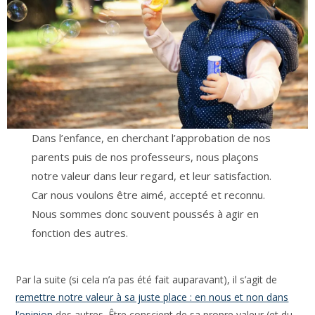
Dans l’enfance, en cherchant l’approbation de nos
parents puis de nos professeurs, nous plaçons
notre valeur dans leur regard, et leur satisfaction.
Car nous voulons être aimé, accepté et reconnu.
Nous sommes donc souvent poussés à agir en
fonction des autres.
Par la suite (si cela n’a pas été fait auparavant), il s’agit de
remettre notre valeur à sa juste place : en nous et non dans
l’opinion
des autres. Être conscient de sa propre valeur (et du