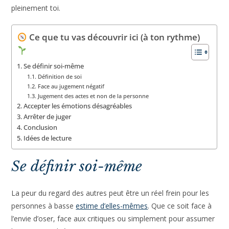
pleinement toi.
Ce que tu vas découvrir ici (à ton rythme)
Se définir soi-même
Définition de soi
Face au jugement négatif
Jugement des actes et non de la personne
Accepter les émotions désagréables
Arrêter de juger
Conclusion
Idées de lecture
Se définir soi-même
La peur du regard des autres peut être un réel frein pour les
personnes à basse
estime d’elles-mêmes
. Que ce soit face à
l’envie d’oser, face aux critiques ou simplement pour assumer