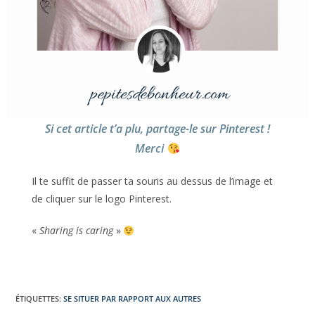
Si cet article t’a plu, partage-le sur Pinterest !
Merci
Il te suffit de passer ta souris au dessus de l’image et
de cliquer sur le logo Pinterest.
«
Sharing is caring
»
ÉTIQUETTES
:
SE SITUER PAR RAPPORT AUX AUTRES