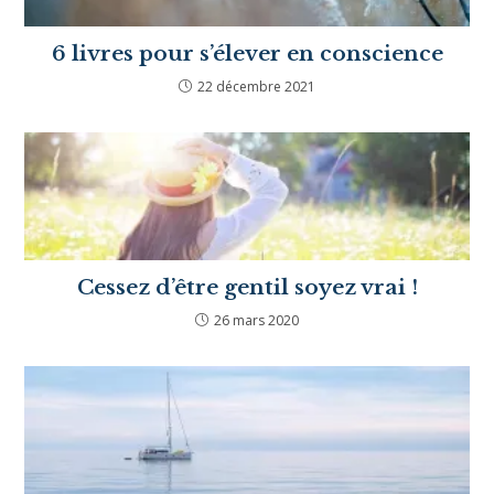
6 livres pour s’élever en conscience
22 décembre 2021
Cessez d’être gentil soyez vrai !
26 mars 2020