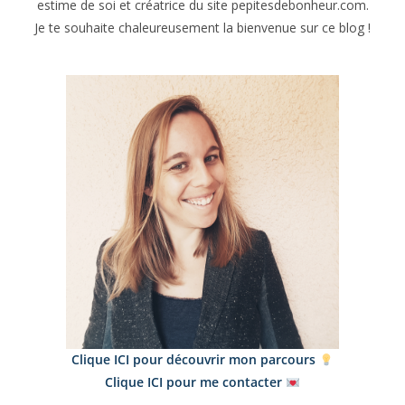
estime de soi et créatrice du site pepitesdebonheur.com.
Je te souhaite chaleureusement la bienvenue sur ce blog !
Clique ICI pour découvrir mon parcours
Clique ICI pour me contacter