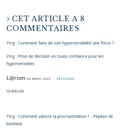
CET ARTICLE A 8
COMMENTAIRES
Ping :
Comment faire de son hypersensibilité une force ? -
Ping :
Prise de décision en toute confiance pour les
hypersensibles
L@rsen
30 MARS 2025
RÉPONDRE
Gratitude
Ping :
Comment vaincre la procrastination ? - Pépites de
bonheur