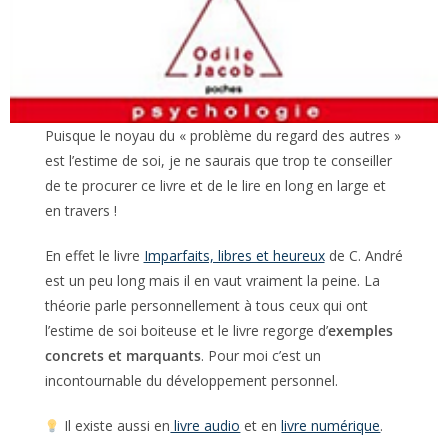
Puisque le noyau du « problème du regard des autres »
est l’estime de soi, je ne saurais que trop te conseiller
de te procurer ce livre et de le lire en long en large et
en travers !
En effet le livre
Imparfaits, libres et heureux
de C. André
est un peu long mais il en vaut vraiment la peine. La
théorie parle personnellement à tous ceux qui ont
l’estime de soi boiteuse et le livre regorge d’
exemples
concrets et marquants
. Pour moi c’est un
incontournable du développement personnel.
Il existe aussi en
livre audio
et en
livre numérique
.