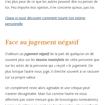
n’as plus peur de ce que les autres peuvent dire ou penser de
toi. Peu importe leur opinion, il ne concerne qu’eux, pas toi.
Clique ici pour découvrir comment nourrir ton estime
personnelle
Face au jugement négatif
D’ailleurs un
jugement négatif
de la part de quelqu’un en dit
souvent plus sur les
besoins insatisfaits
de cette personne que
sur les actes de la personne qui « reçoit » le jugement. De
plus lorsque l’autre nous juge, il cherche souvent à se rassurer
sur sa propre valeur.
Un compliment reste alors agréable et une critique peut
s’avérer désagréable. Mais l’un comme l’autre ne nous
affectent pas outre mesure (pas de loooongues ruminations).