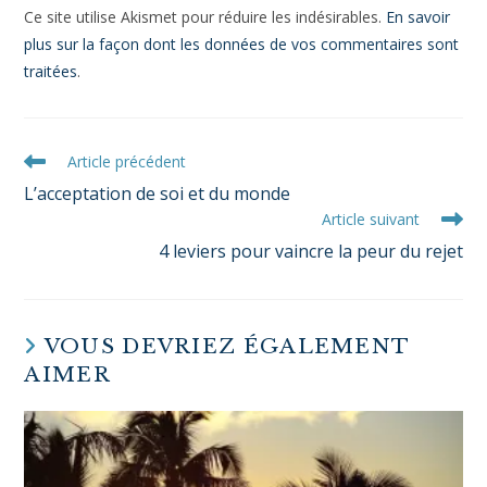
Ce site utilise Akismet pour réduire les indésirables.
En savoir
plus sur la façon dont les données de vos commentaires sont
traitées
.
Article précédent
L’acceptation de soi et du monde
Article suivant
4 leviers pour vaincre la peur du rejet
VOUS DEVRIEZ ÉGALEMENT
AIMER