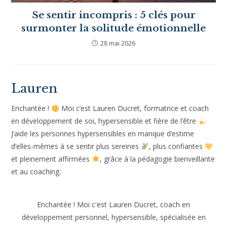
Se sentir incompris : 5 clés pour
surmonter la solitude émotionnelle
28 mai 2026
Lauren
Enchantée !
Moi c’est Lauren Ducret, formatrice et coach
en développement de soi, hypersensible et fière de l’être
J’aide les personnes hypersensibles en manque d’estime
d’elles-mêmes à se sentir plus sereines
, plus confiantes
et pleinement affirmées
, grâce à la pédagogie bienveillante
et au coaching.
Enchantée ! Moi c'est Lauren Ducret, coach en
développement personnel, hypersensible, spécialisée en