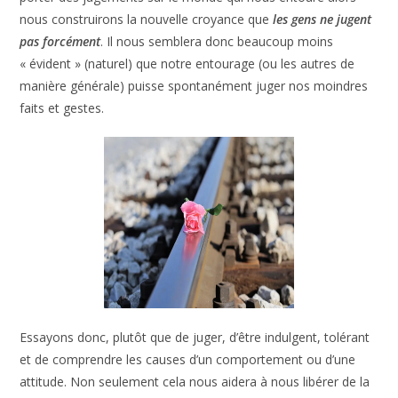
nous construirons la nouvelle croyance que
les gens ne jugent
pas forcément
. Il nous semblera donc beaucoup moins
« évident » (naturel) que notre entourage (ou les autres de
manière générale) puisse spontanément juger nos moindres
faits et gestes.
Essayons donc, plutôt que de juger, d’être indulgent, tolérant
et de comprendre les causes d’un comportement ou d’une
attitude. Non seulement cela nous aidera à nous libérer de la