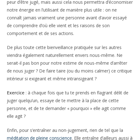
peur d’être jugé, mais aussi cela nous permettra d’économiser
notre énergie en l’utilisant de manière plus utile : on ne
connaît jamais vraiment une personne avant d’avoir essayé
de comprendre d’où elle vient et les raisons de son
comportement et de ses actions.
De plus toute cette bienveillance pratiquée sur les autres
viendra également naturellement envers nous-même. Ne
serait-il pas bon pour notre estime de nous-même d’arrêter
de nous juger ? De faire taire (ou du moins calmer) ce critique
intérieur si exigeant et même intransigeant ?
Exercice
: à chaque fois que tu te prends en flagrant délit de
juger quelqu’un, essaye de te mettre à la place de cette
personne, et de te demander « pourquoi » elle agit comme
elle agit ?
Enfin, pour s’entraîner au non-jugement, rien de tel que la
méditation de pleine conscience
. Elle entraîne d’ailleurs aussi à