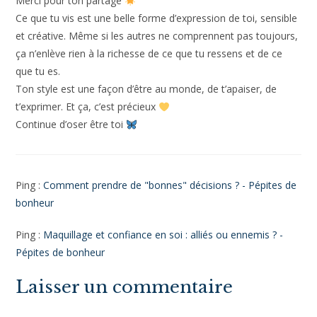
Merci pour ton partage
Ce que tu vis est une belle forme d’expression de toi, sensible
et créative. Même si les autres ne comprennent pas toujours,
ça n’enlève rien à la richesse de ce que tu ressens et de ce
que tu es.
Ton style est une façon d’être au monde, de t’apaiser, de
t’exprimer. Et ça, c’est précieux
Continue d’oser être toi
Ping :
Comment prendre de "bonnes" décisions ? - Pépites de
bonheur
Ping :
Maquillage et confiance en soi : alliés ou ennemis ? -
Pépites de bonheur
Laisser un commentaire