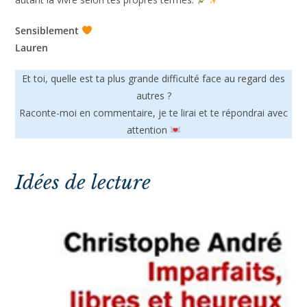
Sensiblement
Lauren
Et toi, quelle est ta plus grande difficulté face au regard des
autres ?
Raconte-moi en commentaire, je te lirai et te répondrai avec
attention
Idées de lecture