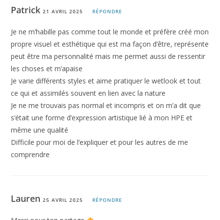
Patrick
21 AVRIL 2025
RÉPONDRE
Je ne m’habille pas comme tout le monde et préfère créé mon
propre visuel et esthétique qui est ma façon d’être, représente
peut être ma personnalité mais me permet aussi de ressentir
les choses et m’apaise
Je varie différents styles et aime pratiquer le wetlook et tout
ce qui et assimilés souvent en lien avec la nature
Je ne me trouvais pas normal et incompris et on m’a dit que
s’était une forme d’expression artistique lié à mon HPE et
même une qualité
Difficile pour moi de l’expliquer et pour les autres de me
comprendre
Lauren
25 AVRIL 2025
RÉPONDRE