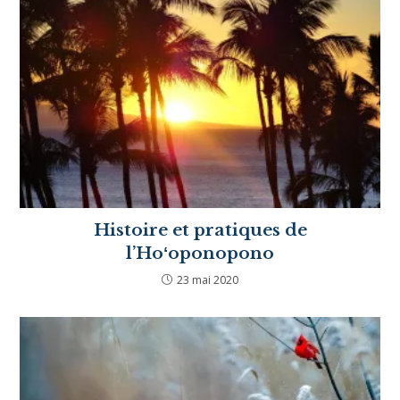
Histoire et pratiques de
l’Hoʻoponopono
23 mai 2020