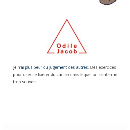
Je n’ai plus peur du jugement des autres
. Des exercices
pour oser se libérer du carcan dans lequel on s’enferme
trop souvent.