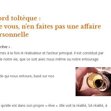
rd toltèque :
 vous, n’en faites pas une affaire
rsonnelle
«
rêve
» .
à la fois le réalisateur et l’acteur principal. Il est constitué par
e notre vie, que ce soit avec nous même ou notre entourage.
 qui nous entoure, basé sur nos
elle est dans son propre « rêve ». Elle voit la réalité, SA réalité, à