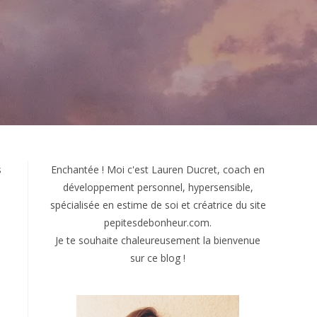
s
Enchantée ! Moi c'est Lauren Ducret, coach en
développement personnel, hypersensible,
spécialisée en estime de soi et créatrice du site
pepitesdebonheur.com.
Je te souhaite chaleureusement la bienvenue
sur ce blog !