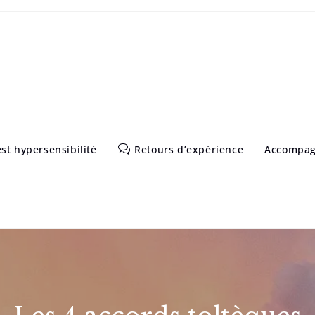
st hypersensibilité
Retours d’expérience
Accompa