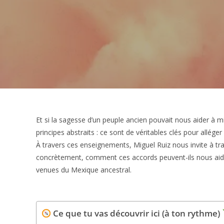
Et si la sagesse d’un peuple ancien pouvait nous aider à m
principes abstraits : ce sont de véritables clés pour alléger 
À travers ces enseignements, Miguel Ruiz nous invite à 
concrètement, comment ces accords peuvent-ils nous aid
venues du Mexique ancestral.
Ce que tu vas découvrir ici (à ton rythme)