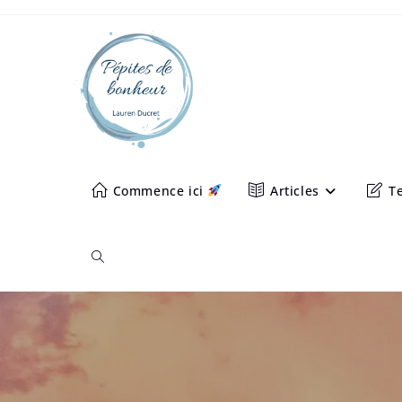
Commence ici
Articles
Te