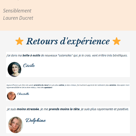
Sensiblement
Lauren Ducret
Retours d'expérience