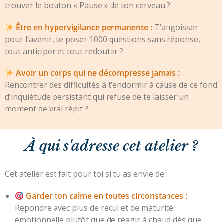
trouver le bouton « Pause » de ton cerveau ?
Être en hypervigilance permanente :
T’angoisser
pour l’avenir, te poser 1000 questions sans réponse,
tout anticiper et tout redouter ?
Avoir un corps qui ne décompresse jamais :
Rencontrer des difficultés à t’endormir à cause de ce fond
d’inquiétude persistant qui refuse de te laisser un
moment de vrai répit ?
À qui s'adresse cet atelier ?
Cet atelier est fait pour toi si tu as envie de :
Garder ton calme en toutes circonstances :
Répondre avec plus de recul et de maturité
émotionnelle plutôt que de réagir à chaud dès que