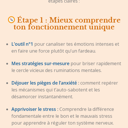
étapes claires :
Étape 1 : Mieux comprendre
ton fonctionnement unique
L’outil n°1
pour canaliser tes émotions intenses et
en faire une force plutôt qu’un fardeau.
Mes stratégies sur-mesure
pour briser rapidement
le cercle vicieux des ruminations mentales.
Déjouer les pièges de l’anxiété
:
comment repérer
les mécanismes qui t’auto-sabotent et les
désamorcer instantanément.
Apprivoiser le stress
:
Comprendre la différence
fondamentale entre le bon et le mauvais stress
pour apprendre à réguler ton système nerveux.