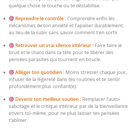
quelque chose te touche ou te déstabilise.
Reprendre le contrôle :
Comprendre enfin les
mécanismes de ton anxiété et l’apaiser durablement,
au lieu de la subir sans savoir comment t’en sortir.
Retrouver un vrai silence intérieur :
Faire taire le
bruit et le chaos dans ta tête pour te libérer des
pensées parasites qui tournent en boucle.
Alléger ton quotidien :
Moins stresser chaque jour,
infuser de la légèreté dans tes routines et te sentir
profondément plus confiant(e).
Devenir ton meilleur soutien :
Remplacer l’auto-
sabotage et le critique intérieur par de la bienveillance
envers toi-même, pour ne plus laisser tes pensées
t’abîmer.