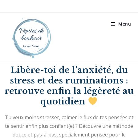
Menu
Libère-toi de l’anxiété, du
stress et des ruminations :
retrouve enfin la légèreté au
quotidien
Tu veux moins stresser, calmer le flux de tes pensées et
te sentir enfin plus confiant(e) ?
Découvre une méthode
douce et pas-à-pas, spécialement pensée pour le