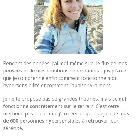
Pendant des années, j’ai moi-même subi le flux de mes
pensées et de mes émotions débordantes… jusqu’à ce
que je comprenne enfin comment fonctionne mon
hypersensibilité et comment l’apaiser vraiment.
Je ne te propose pas de grandes théories, mais
ce qui
fonctionne concrètement sur le terrain
. C’est cette
méthode pas-à-pas que j’ai créée et qui a déjà aidé
plus
de 600 personnes hypersensibles
à retrouver leur
sérénité.