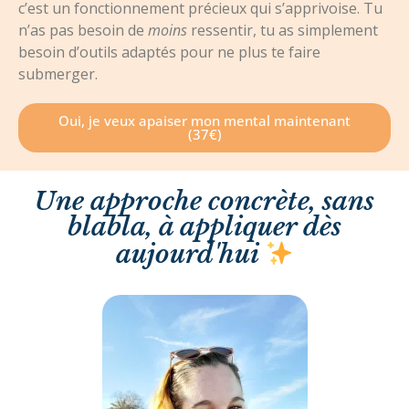
c’est un fonctionnement précieux qui s’apprivoise.
Tu
n’as pas besoin de
moins
ressentir, tu as simplement
besoin d’outils adaptés pour ne plus te faire
submerger.
Oui, je veux apaiser mon mental maintenant
(37€)
Une approche concrète, sans
blabla, à appliquer dès
aujourd'hui