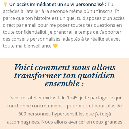
Un accès immédiat et un suivi personnalisé :
Tu
accèdes à l’atelier à la seconde même où tu t’inscris. Et
parce que ton histoire est unique, tu disposes d’un accès
direct par email pour me poser toutes tes questions en
toute confidentialité. Je prendrai le temps de t’apporter
des conseils personnalisés, adaptés à ta réalité et avec
toute ma bienveillance
Voici comment nous allons
transformer ton quotidien
ensemble :
Dans cet atelier exclusif de 1h45, je te partage ce qui
fonctionne concrètement – pour moi, et pour plus de
600 personnes hypersensibles que j’ai déjà
accompagnées.
Nous allons avancer en deux grandes