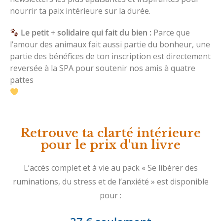
nourrir ta paix intérieure sur la durée.
Le petit + solidaire qui fait du bien :
Parce que
l’amour des animaux fait aussi partie du bonheur, une
partie des bénéfices de ton inscription est directement
reversée à la SPA pour soutenir nos amis à quatre
pattes
Retrouve ta clarté intérieure
pour le prix d'un livre
L’accès complet et à vie au pack « Se libérer des
ruminations, du stress et de l’anxiété » est disponible
pour :