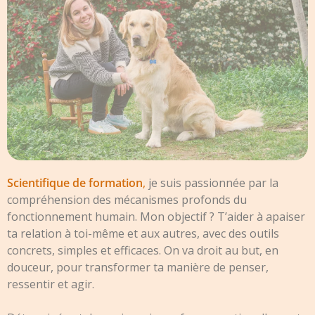
Scientifique de formation
,
je suis passionnée par la
compréhension des mécanismes profonds du
fonctionnement humain. Mon objectif ? T’aider à apaiser
ta relation à toi-même et aux autres, avec des outils
concrets, simples et efficaces. On va droit au but, en
douceur, pour transformer ta manière de penser,
ressentir et agir.