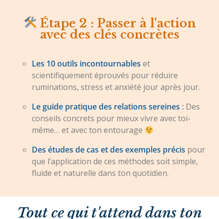
Étape 2 : Passer à l'action
avec des clés concrètes
Les 10 outils incontournables
et
scientifiquement éprouvés pour réduire
ruminations, stress et anxiété jour après jour.
Le guide pratique des relations sereines
:
Des
conseils concrets pour mieux vivre avec toi-
même… et avec ton entourage
Des études de cas et des exemples précis
pour
que l’application de ces méthodes soit simple,
fluide et naturelle dans ton quotidien.
Tout ce qui t'attend dans ton