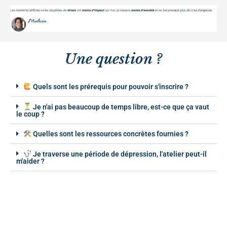
Une question ?
Quels sont les prérequis pour pouvoir s'inscrire ?
Je n'ai pas beaucoup de temps libre, est-ce que ça vaut
le coup ?
Quelles sont les ressources concrètes fournies ?
Je traverse une période de dépression, l'atelier peut-il
m'aider ?