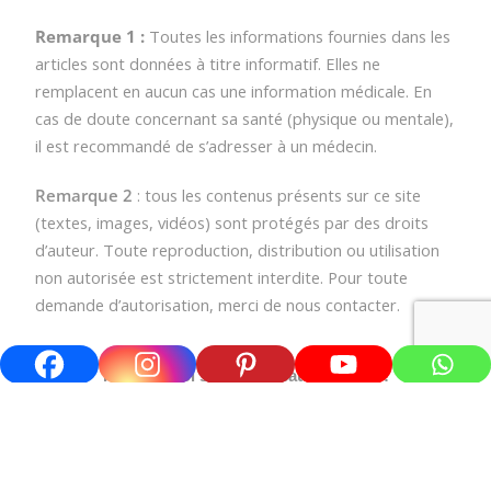
Remarque 1 : 
Toutes les informations fournies dans les 
articles sont données à titre informatif. Elles ne 
remplacent en aucun cas une information médicale. 
En 
cas de doute concernant sa santé (physique ou mentale), 
il est recommandé de s’adresser à un médecin.
Remarque 2
: tous les contenus présents sur ce site
(textes, images, vidéos) sont protégés par des droits
d’auteur. Toute reproduction, distribution ou utilisation
non autorisée est strictement interdite. Pour toute
demande d’autorisation, merci de nous contacter.
Rejoins-moi sur les réseaux sociaux !