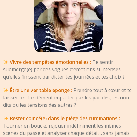
Vivre des tempêtes émotionnelles :
Te sentir
submergé(e) par des vagues d’émotions si intenses
qu’elles finissent par dicter tes journées et tes choix ?
Être une véritable éponge :
Prendre tout à cœur et te
laisser profondément impacter par les paroles, les non-
dits ou les tensions des autres ?
Rester coincé(e) dans le piège des ruminations :
Tourner en boucle, rejouer indéfiniment les mêmes
scènes du passé et analyser chaque détail… sans jamais