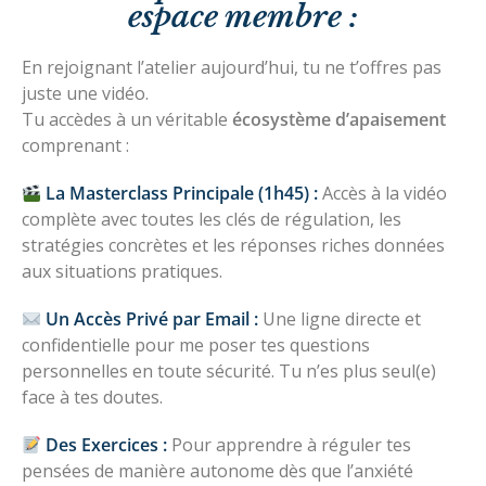
espace membre :
En rejoignant l’atelier aujourd’hui, tu ne t’offres pas
juste une vidéo.
Tu accèdes à un véritable
écosystème d’apaisement
comprenant :
La Masterclass Principale (1h45) :
Accès à la vidéo
complète avec toutes les clés de régulation, les
stratégies concrètes et les réponses riches données
aux situations pratiques.
Un Accès Privé par Email :
Une ligne directe et
confidentielle pour me poser tes questions
personnelles en toute sécurité. Tu n’es plus seul(e)
face à tes doutes.
Des Exercices :
Pour apprendre à réguler tes
pensées de manière autonome dès que l’anxiété