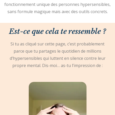
fonctionnement unique des personnes hypersensibles,
sans formule magique mais avec des outils concrets.
Est-ce que cela te ressemble ?
Si tu as cliqué sur cette page, c’est probablement
parce que tu partages le quotidien de millions
d’hypersensibles qui luttent en silence contre leur
propre mental.
Dis-moi… as-tu l’impression de :